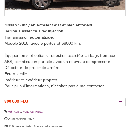
Nissan Sunny en excellent état et bien entretenu.
Berline à essence avec injection.
Transmission automatique.
Modèle 2018, avec 5 portes et 68000 km.
Équipements et options : direction assistée, airbags frontaux,
ABS, climatisation parfaite avec un nouveau compresseur.
Détecteur de proximité arrière.
Écran tactile.
Intérieur et extérieur propres.
Pour plus d'informations, n'hésitez pas à me contacter.
800 000 FDJ
Véhicules
,
Voitures
,
Nissan
23 septembre 2025
156 vues au total, 0 vues cette semaine