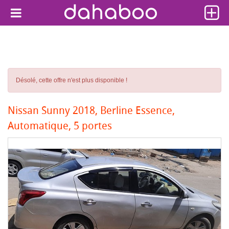
Désolé, cette offre n'est plus disponible !
Nissan Sunny 2018, Berline Essence,
Automatique, 5 portes