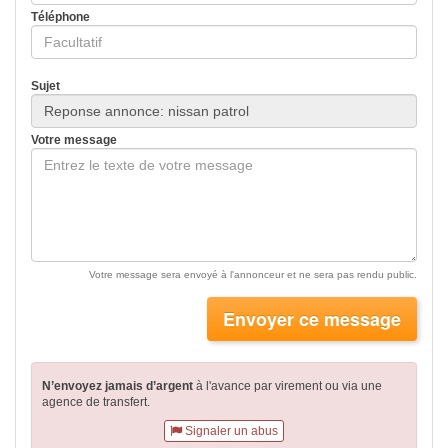
Téléphone
Sujet
Votre message
Votre message sera envoyé à l'annonceur et ne sera pas rendu public.
Envoyer ce message
N’envoyez jamais d’argent
à l'avance par virement
ou via une
agence de transfert.
Signaler un abus