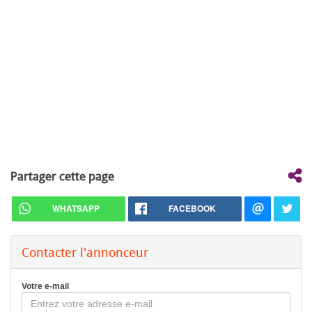
Partager cette page
WHATSAPP
FACEBOOK
Contacter l'annonceur
Votre e-mail