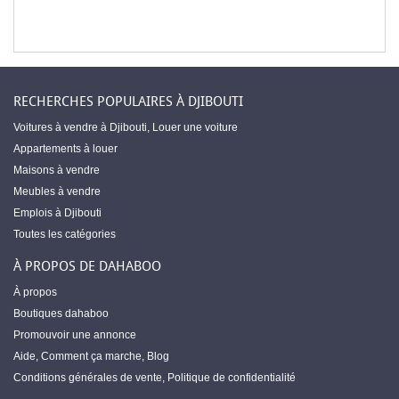
RECHERCHES POPULAIRES À DJIBOUTI
Voitures à vendre à Djibouti
,
Louer une voiture
Appartements à louer
Maisons à vendre
Meubles à vendre
Emplois à Djibouti
Toutes les catégories
À PROPOS DE DAHABOO
À propos
Boutiques dahaboo
Promouvoir une annonce
Aide
,
Comment ça marche
,
Blog
Conditions générales de vente
,
Politique de confidentialité