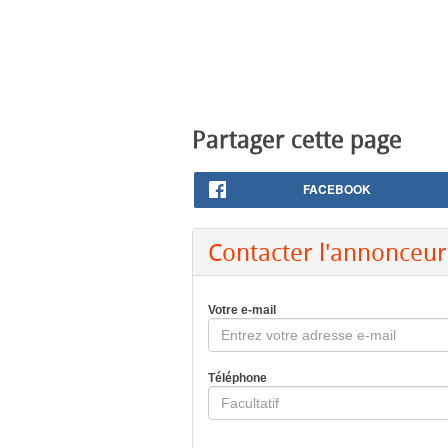
Partager cette page
FACEBOOK
Contacter l'annonceur
Votre e-mail
Téléphone