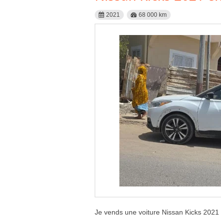
2021
68 000 km
Je vends une voiture Nissan Kicks 2021