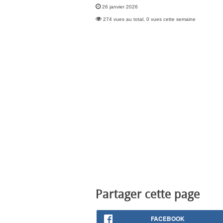
26 janvier 2026
274 vues au total, 0 vues cette semaine
Partager cette page
FACEBOOK