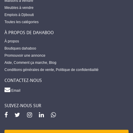
Maisons à vendre
Meubles à vendre
Emplois à Djibouti
Toutes les catégories
À PROPOS DE DAHABOO
À propos
Boutiques dahaboo
Promouvoir une annonce
Aide
,
Comment ça marche
,
Blog
Conditions générales de vente
,
Politique de confidentialité
CONTACTEZ-NOUS
Email
SUIVEZ-NOUS SUR