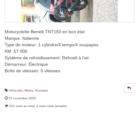
Motocyclette Benelli TNT150 en bon état
Marque: Italienne
Type de moteur: 1 cylindre/4 temps/4 soupapes
KM: 57 000
Système de refroidissement: Refroidi à l'air
Démarreur: Électrique
Boîte de vitesses: 5 vitesses
Véhicules
,
Motos, Scooters
25 novembre 2025
201 vues au total, 0 vues cette semaine