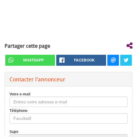
Partager cette page
WHATSAPP
FACEBOOK
Contacter l'annonceur
Votre e-mail
Téléphone
Sujet