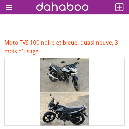
Moto TVS 100 noire et bleue, quasi neuve, 3
mois d'usage