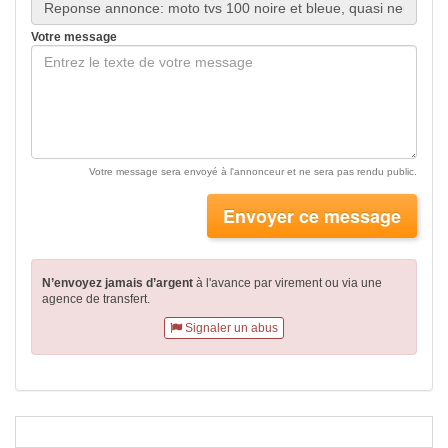
Votre message
Votre message sera envoyé à l'annonceur et ne sera pas rendu public.
Envoyer ce message
N’envoyez jamais d’argent
à l'avance par virement
ou via une
agence de transfert.
Signaler un abus