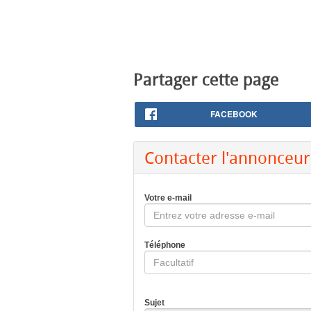
Partager cette page
FACEBOOK
Contacter l'annonceur
Votre e-mail
Téléphone
Sujet