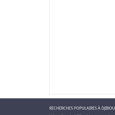
RECHERCHES POPULAIRES À DJIBOU