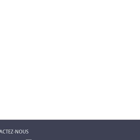
ACTEZ-NOUS