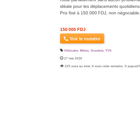
idéale pour les déplacements quotidiens
Prix fixé à 150 000 FDJ, non négociable
150 000 FDJ
Voir le numéro
Véhicules
,
Motos, Scooters
,
TVS
27 mai 2026
225 vues au total, 6 vues cette semaine, 0 aujourd'