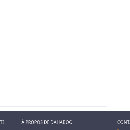
TI
À PROPOS DE DAHABOO
CONT