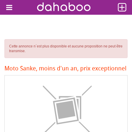
Cette annonce n´est plus disponible et aucune proposition ne peut être
transmise.
Moto Sanke, moins d'un an, prix exceptionnel