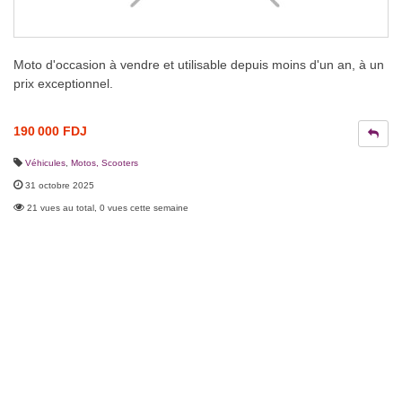
Moto d'occasion à vendre et utilisable depuis moins d'un an, à un
prix exceptionnel.
190 000 FDJ
Véhicules
,
Motos, Scooters
31 octobre 2025
21 vues au total, 0 vues cette semaine