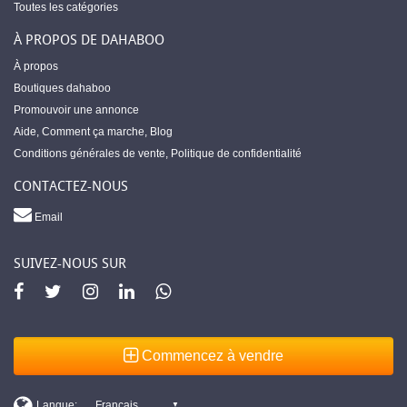
Toutes les catégories
À PROPOS DE DAHABOO
À propos
Boutiques dahaboo
Promouvoir une annonce
Aide
,
Comment ça marche
,
Blog
Conditions générales de vente
,
Politique de confidentialité
CONTACTEZ-NOUS
Email
SUIVEZ-NOUS SUR
Commencez à vendre