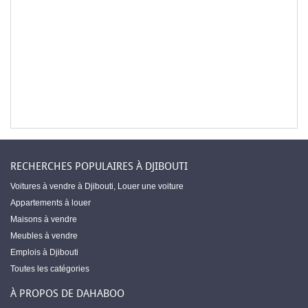
RECHERCHES POPULAIRES À DJIBOUTI
Voitures à vendre à Djibouti
,
Louer une voiture
Appartements à louer
Maisons à vendre
Meubles à vendre
Emplois à Djibouti
Toutes les catégories
À PROPOS DE DAHABOO