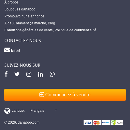
À propos
Boutiques dahaboo
Promouvoir une annonce
Aide
,
Comment ça marche
,
Blog
Conditions générales de vente
,
Politique de confidentialité
CONTACTEZ-NOUS
Email
SUIVEZ-NOUS SUR
Commencez à vendre
© 2026, dahaboo.com