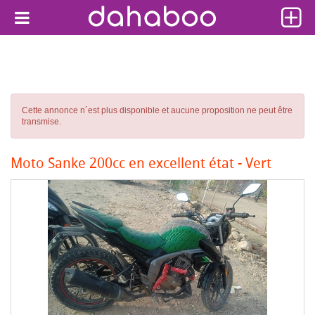
Cette annonce n´est plus disponible et aucune proposition ne peut être
transmise.
Moto Sanke 200cc en excellent état - Vert