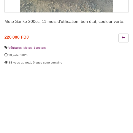
Moto Sanke 200cc, 11 mois d'utilisation, bon état, couleur verte.
220 000 FDJ
Véhicules
,
Motos, Scooters
19 juillet 2025
83 vues au total, 0 vues cette semaine