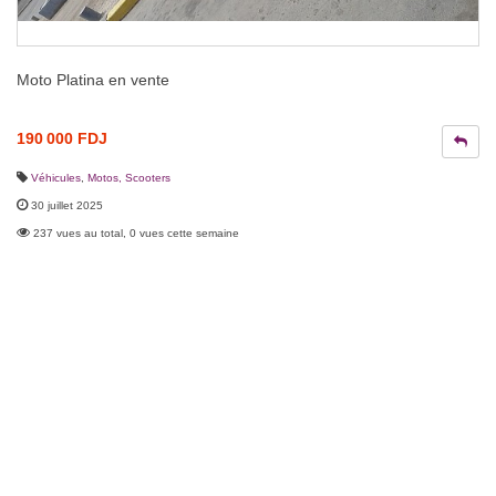
Moto Platina en vente
190 000 FDJ
Véhicules
,
Motos, Scooters
30 juillet 2025
237 vues au total, 0 vues cette semaine