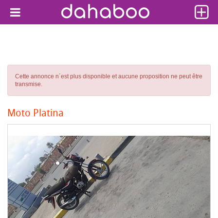
Cette annonce n´est plus disponible et aucune proposition ne peut être
transmise.
Moto Platina