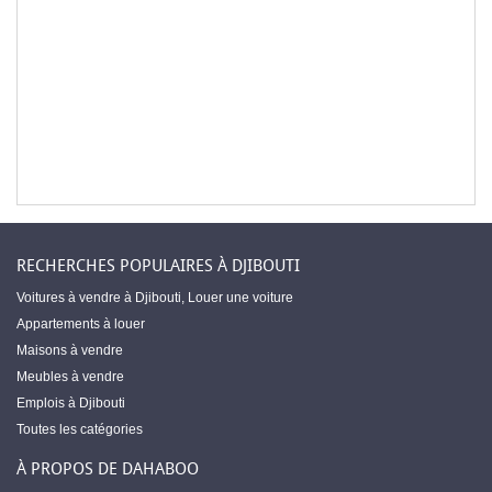
RECHERCHES POPULAIRES À DJIBOUTI
Voitures à vendre à Djibouti
,
Louer une voiture
Appartements à louer
Maisons à vendre
Meubles à vendre
Emplois à Djibouti
Toutes les catégories
À PROPOS DE DAHABOO