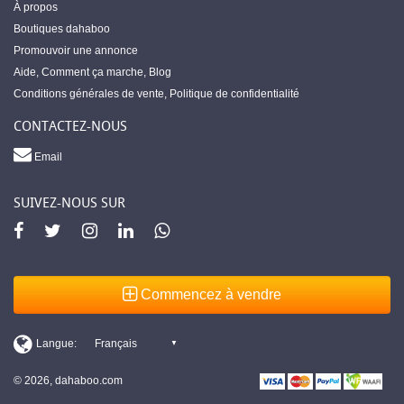
À propos
Boutiques dahaboo
Promouvoir une annonce
Aide
,
Comment ça marche
,
Blog
Conditions générales de vente
,
Politique de confidentialité
CONTACTEZ-NOUS
Email
SUIVEZ-NOUS SUR
Commencez à vendre
© 2026, dahaboo.com