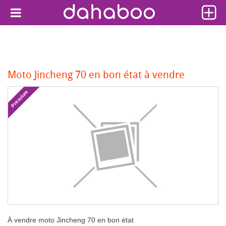
Moto Jincheng 70 en bon état à vendre
Premium
À vendre moto Jincheng 70 en bon état