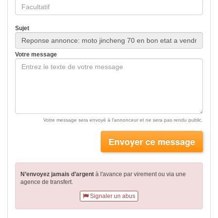
Sujet
Votre message
Votre message sera envoyé à l'annonceur et ne sera pas rendu public.
Envoyer ce message
N’envoyez jamais d’argent
à l'avance par virement
ou via une
agence de transfert.
Signaler un abus