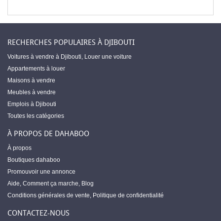
RECHERCHES POPULAIRES À DJIBOUTI
Voitures à vendre à Djibouti
,
Louer une voiture
Appartements à louer
Maisons à vendre
Meubles à vendre
Emplois à Djibouti
Toutes les catégories
À PROPOS DE DAHABOO
À propos
Boutiques dahaboo
Promouvoir une annonce
Aide
,
Comment ça marche
,
Blog
Conditions générales de vente
,
Politique de confidentialité
CONTACTEZ-NOUS