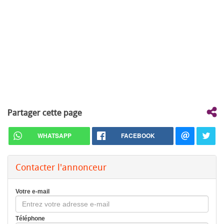
Partager cette page
WHATSAPP
FACEBOOK
Contacter l'annonceur
Votre e-mail
Téléphone