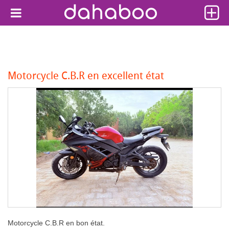
Motorcycle C.B.R en excellent état
Motorcycle C.B.R en bon état.