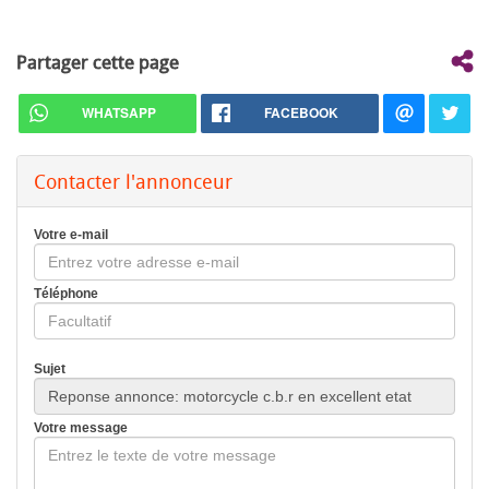
Partager cette page
WHATSAPP
FACEBOOK
Contacter l'annonceur
Votre e-mail
Téléphone
Sujet
Votre message