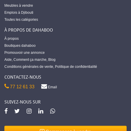
Meubles à vendre
Emplois à Djibouti
Toutes les catégories
À PROPOS DE DAHABOO
À propos
Boutiques dahaboo
Promouvoir une annonce
Aide
,
Comment ça marche
,
Blog
Conditions générales de vente
,
Politique de confidentialité
CONTACTEZ-NOUS
77 12 61 33
Email
SUIVEZ-NOUS SUR