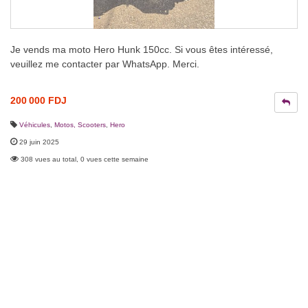
Je vends ma moto Hero Hunk 150cc. Si vous êtes intéressé,
veuillez me contacter par WhatsApp. Merci.
200 000 FDJ
Véhicules
,
Motos, Scooters
,
Hero
29 juin 2025
308 vues au total, 0 vues cette semaine