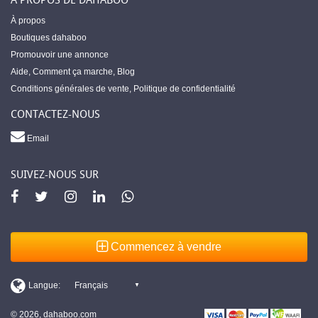
À propos
Boutiques dahaboo
Promouvoir une annonce
Aide
,
Comment ça marche
,
Blog
Conditions générales de vente
,
Politique de confidentialité
CONTACTEZ-NOUS
Email
SUIVEZ-NOUS SUR
Commencez à vendre
© 2026, dahaboo.com