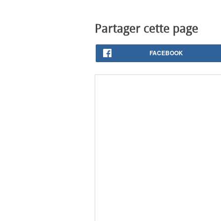
Partager cette page
FACEBOOK