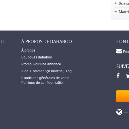
Servic
Matéri
TI
À PROPOS DE DAHABOO
CONT
À propos
Ema
Boutiques dahaboo
Promouvoir une annonce
SUIVE
Aide
,
Comment ça marche
,
Blog
Conditions générales de vente
,
Politique de confidentialité