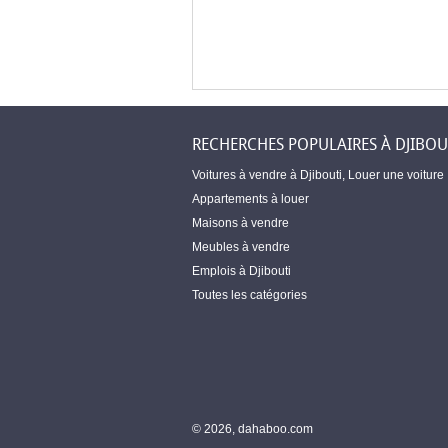
RECHERCHES POPULAIRES À DJIBOU
Voitures à vendre à Djibouti
,
Louer une voiture
Appartements à louer
Maisons à vendre
Meubles à vendre
Emplois à Djibouti
Toutes les catégories
© 2026, dahaboo.com