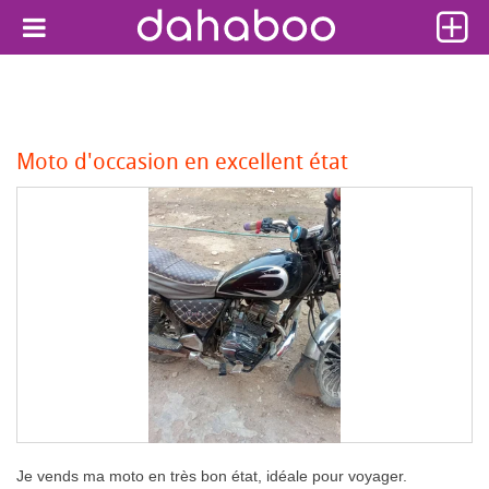
Moto d'occasion en excellent état
Je vends ma moto en très bon état, idéale pour voyager.