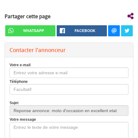
Partager cette page
WHATSAPP
FACEBOOK
Contacter l'annonceur
Votre e-mail
Téléphone
Sujet
Votre message