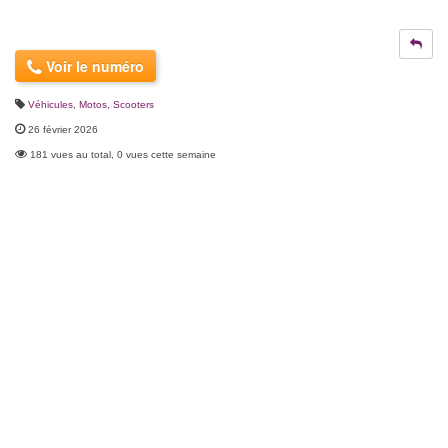
Voir le numéro
Véhicules
,
Motos, Scooters
26 février 2026
181 vues au total, 0 vues cette semaine