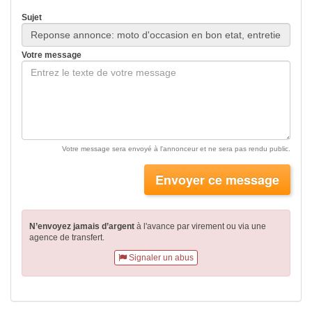
Sujet
Votre message
Votre message sera envoyé à l'annonceur et ne sera pas rendu public.
Envoyer ce message
N’envoyez jamais d’argent
à l'avance par virement
ou via une
agence de transfert.
Signaler un abus