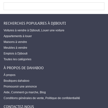
RECHERCHES POPULAIRES À DJIBOUTI
Voitures à vendre à Djibouti
,
Louer une voiture
Appartements à louer
Maisons à vendre
Meubles à vendre
Emplois à Djibouti
Toutes les catégories
À PROPOS DE DAHABOO
À propos
Boutiques dahaboo
Promouvoir une annonce
Aide
,
Comment ça marche
,
Blog
Conditions générales de vente
,
Politique de confidentialité
CONTACTEZ-NOUS