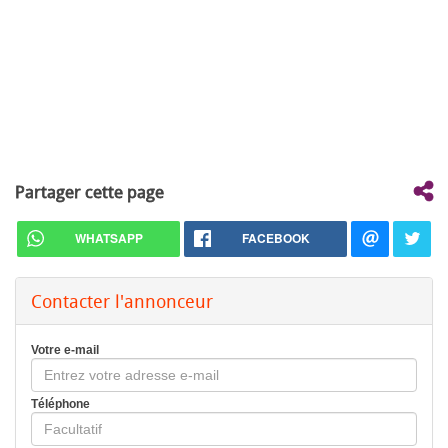
Partager cette page
WHATSAPP
FACEBOOK
Contacter l'annonceur
Votre e-mail
Téléphone