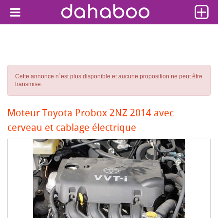
Cette annonce n´est plus disponible et aucune proposition ne peut être
transmise.
Moteur Toyota Probox 2NZ 2014 avec
cerveau et cablage électrique