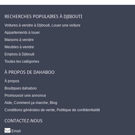
RECHERCHES POPULAIRES À DJIBOUTI
Voitures à vendre à Djibouti
,
Louer une voiture
Appartements à louer
Maisons à vendre
Meubles à vendre
Emplois à Djibouti
Toutes les catégories
À PROPOS DE DAHABOO
À propos
Boutiques dahaboo
Promouvoir une annonce
Aide
,
Comment ça marche
,
Blog
Conditions générales de vente
,
Politique de confidentialité
CONTACTEZ-NOUS
Email