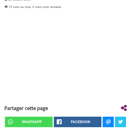
75 vues au total, 0 vues cette semaine
Partager cette page
WHATSAPP
FACEBOOK