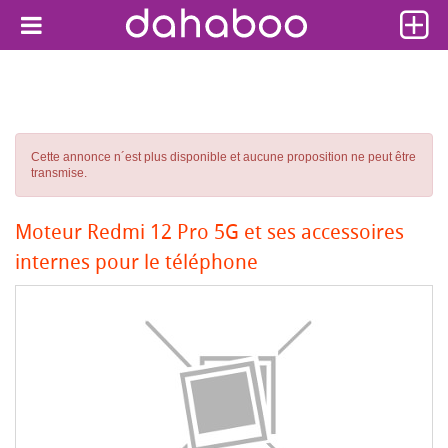
Cette annonce n´est plus disponible et aucune proposition ne peut être
transmise.
Moteur Redmi 12 Pro 5G et ses accessoires
internes pour le téléphone