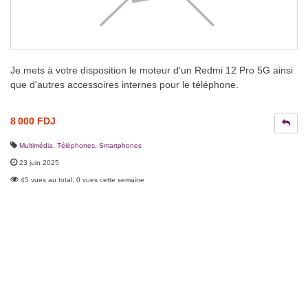
Je mets à votre disposition le moteur d'un Redmi 12 Pro 5G ainsi
que d'autres accessoires internes pour le téléphone.
8 000 FDJ
Multimédia
,
Téléphones, Smartphones
23 juin 2025
45 vues au total, 0 vues cette semaine