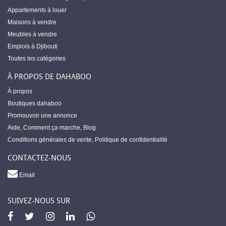
Appartements à louer
Maisons à vendre
Meubles à vendre
Emplois à Djibouti
Toutes les catégories
À PROPOS DE DAHABOO
À propos
Boutiques dahaboo
Promouvoir une annonce
Aide
,
Comment ça marche
,
Blog
Conditions générales de vente
,
Politique de confidentialité
CONTACTEZ-NOUS
Email
SUIVEZ-NOUS SUR