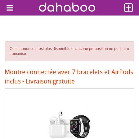
Cette annonce n´est plus disponible et aucune proposition ne peut être
transmise.
Montre connectée avec 7 bracelets et AirPods
inclus - Livraison gratuite