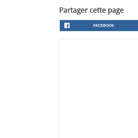
Partager cette page
FACEBOOK