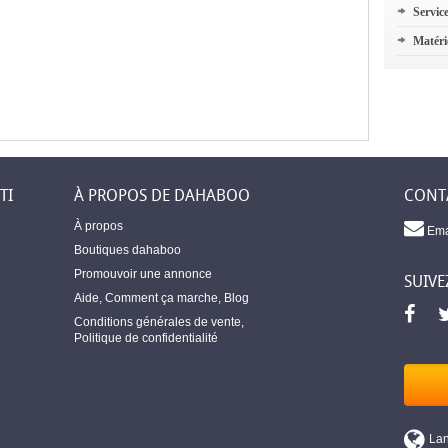
Servic
Matéri
TI
À PROPOS DE DAHABOO
CONT
À propos
Ema
Boutiques dahaboo
Promouvoir une annonce
SUIVE
Aide
,
Comment ça marche
,
Blog
Conditions générales de vente
,
Politique de confidentialité