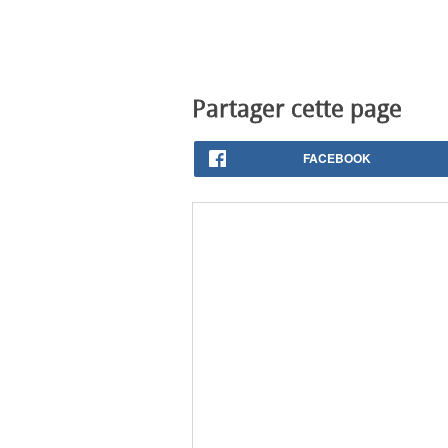
Partager cette page
FACEBOOK