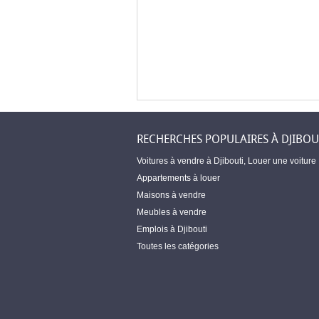
RECHERCHES POPULAIRES À DJIBOU
Voitures à vendre à Djibouti
,
Louer une voiture
Appartements à louer
Maisons à vendre
Meubles à vendre
Emplois à Djibouti
Toutes les catégories