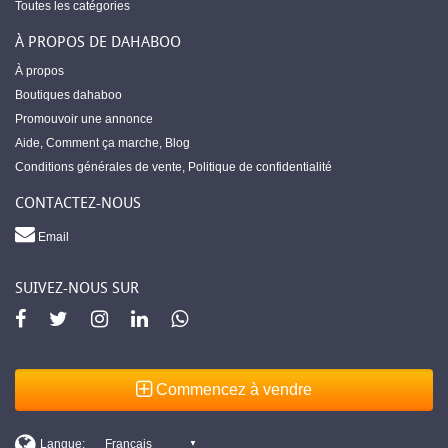
Toutes les catégories
À PROPOS DE DAHABOO
À propos
Boutiques dahaboo
Promouvoir une annonce
Aide
,
Comment ça marche
,
Blog
Conditions générales de vente
,
Politique de confidentialité
CONTACTEZ-NOUS
Email
SUIVEZ-NOUS SUR
Commencez à vendre