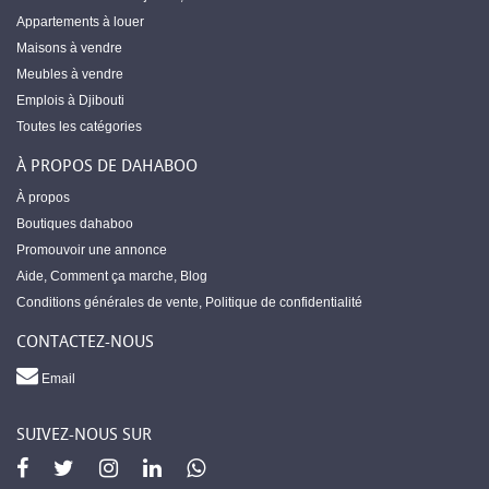
Appartements à louer
Maisons à vendre
Meubles à vendre
Emplois à Djibouti
Toutes les catégories
À PROPOS DE DAHABOO
À propos
Boutiques dahaboo
Promouvoir une annonce
Aide
,
Comment ça marche
,
Blog
Conditions générales de vente
,
Politique de confidentialité
CONTACTEZ-NOUS
Email
SUIVEZ-NOUS SUR