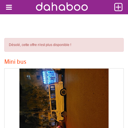
Désolé, cette offre n'est plus disponible !
Mini bus