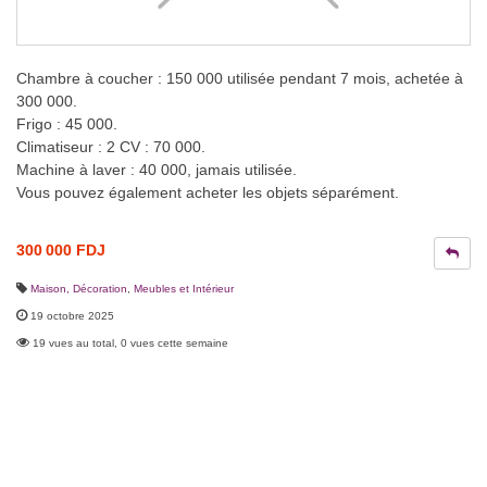
Chambre à coucher : 150 000 utilisée pendant 7 mois, achetée à
300 000.
Frigo : 45 000.
Climatiseur : 2 CV : 70 000.
Machine à laver : 40 000, jamais utilisée.
Vous pouvez également acheter les objets séparément.
300 000 FDJ
Maison, Décoration
,
Meubles et Intérieur
19 octobre 2025
19 vues au total, 0 vues cette semaine