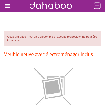
Cette annonce n´est plus disponible et aucune proposition ne peut être
transmise.
Meuble neuve avec électroménager inclus