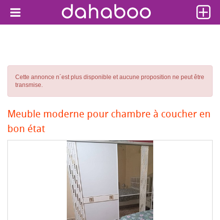
Cette annonce n´est plus disponible et aucune proposition ne peut être
transmise.
Meuble moderne pour chambre à coucher en
bon état