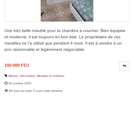
Une très belle meuble pour la chambre à coucher. Bien équipée
et moderne, il est toujours en bon état. Le propriétaire de ces
meubles ne l'a utilisé que pendant 4 mois. Il est à vendre à un
prix raisonnable et légèrement négociable.
150 000 FDJ
Maison, Décoration
,
Meubles et Intérieur
26 octobre 2025
69 vues au total, 0 vues cette semaine