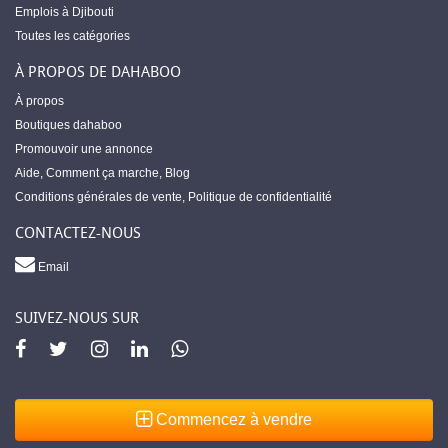
Emplois à Djibouti
Toutes les catégories
À PROPOS DE DAHABOO
À propos
Boutiques dahaboo
Promouvoir une annonce
Aide
,
Comment ça marche
,
Blog
Conditions générales de vente
,
Politique de confidentialité
CONTACTEZ-NOUS
Email
SUIVEZ-NOUS SUR
Commencez à vendre