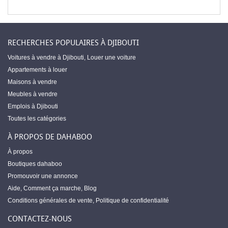
RECHERCHES POPULAIRES À DJIBOUTI
Voitures à vendre à Djibouti
,
Louer une voiture
Appartements à louer
Maisons à vendre
Meubles à vendre
Emplois à Djibouti
Toutes les catégories
À PROPOS DE DAHABOO
À propos
Boutiques dahaboo
Promouvoir une annonce
Aide
,
Comment ça marche
,
Blog
Conditions générales de vente
,
Politique de confidentialité
CONTACTEZ-NOUS