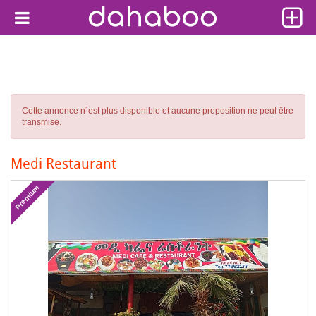
Cette annonce n´est plus disponible et aucune proposition ne peut être
transmise.
Medi Restaurant
Premium