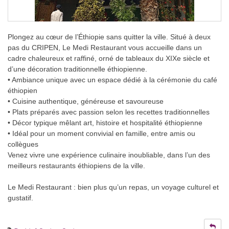
Plongez au cœur de l’Éthiopie sans quitter la ville. Situé à deux
pas du CRIPEN, Le Medi Restaurant vous accueille dans un
cadre chaleureux et raffiné, orné de tableaux du XIXe siècle et
d’une décoration traditionnelle éthiopienne.
• Ambiance unique avec un espace dédié à la cérémonie du café
éthiopien
• Cuisine authentique, généreuse et savoureuse
• Plats préparés avec passion selon les recettes traditionnelles
• Décor typique mêlant art, histoire et hospitalité éthiopienne
• Idéal pour un moment convivial en famille, entre amis ou
collègues
Venez vivre une expérience culinaire inoubliable, dans l’un des
meilleurs restaurants éthiopiens de la ville.
Le Medi Restaurant : bien plus qu’un repas, un voyage culturel et
gustatif.