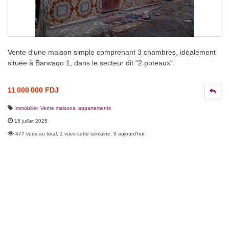
Vente d'une maison simple comprenant 3 chambres, idéalement
située à Barwaqo 1, dans le secteur dit "2 poteaux".
11 000 000 FDJ
Immobilier
,
Vente maisons, appartements
15 juillet 2025
477 vues au total, 1 vues cette semaine, 0 aujourd'hui