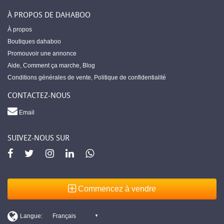
À PROPOS DE DAHABOO
À propos
Boutiques dahaboo
Promouvoir une annonce
Aide
,
Comment ça marche
,
Blog
Conditions générales de vente
,
Politique de confidentialité
CONTACTEZ-NOUS
Email
SUIVEZ-NOUS SUR
Commencez à vendre