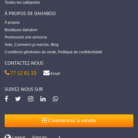
Toutes les catégories
À PROPOS DE DAHABOO
À propos
Boutiques dahaboo
Promouvoir une annonce
Aide
,
Comment ça marche
,
Blog
Conditions générales de vente
,
Politique de confidentialité
CONTACTEZ-NOUS
77 12 61 33
Email
SUIVEZ-NOUS SUR
Commencez à vendre