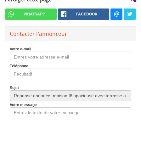
WHATSAPP
FACEBOOK
Contacter l'annonceur
Votre e-mail
Téléphone
Sujet
Votre message