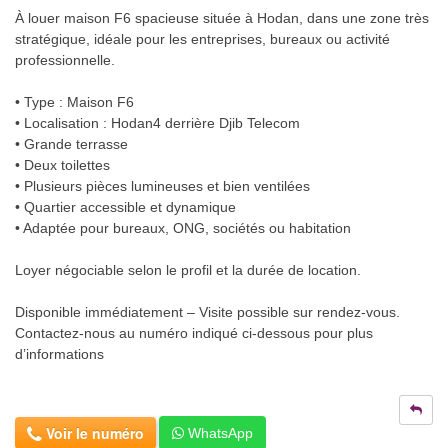
À louer maison F6 spacieuse située à Hodan, dans une zone très
stratégique, idéale pour les entreprises, bureaux ou activité
professionnelle.
• Type : Maison F6
• Localisation : Hodan4 derrière Djib Telecom
• Grande terrasse
• Deux toilettes
• Plusieurs pièces lumineuses et bien ventilées
• Quartier accessible et dynamique
• Adaptée pour bureaux, ONG, sociétés ou habitation
Loyer négociable selon le profil et la durée de location.
Disponible immédiatement – Visite possible sur rendez-vous.
Contactez-nous au numéro indiqué ci-dessous pour plus
d’informations
Voir le numéro
WhatsApp