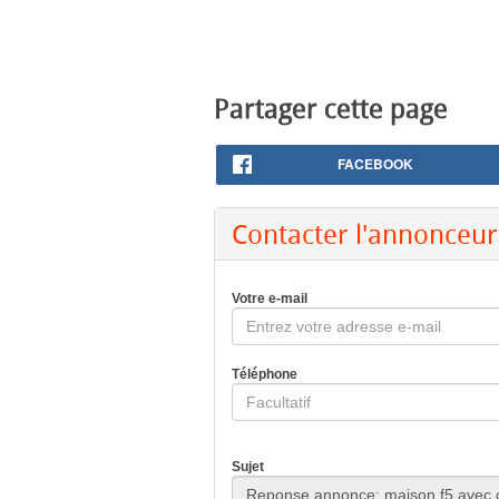
Partager cette page
FACEBOOK
Contacter l'annonceur
Votre e-mail
Téléphone
Sujet