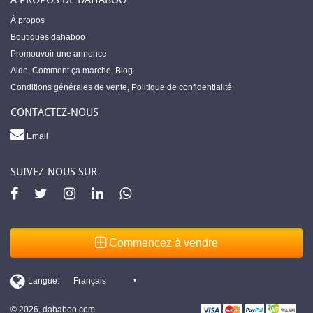
À propos
Boutiques dahaboo
Promouvoir une annonce
Aide
,
Comment ça marche
,
Blog
Conditions générales de vente
,
Politique de confidentialité
CONTACTEZ-NOUS
Email
SUIVEZ-NOUS SUR
Commencez à vendre
© 2026, dahaboo.com