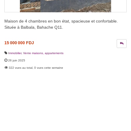
Maison de 4 chambres en bon état, spacieuse et confortable.
Située à Balbala, Bahache Q11.
15 000 000 FDJ
Immobilier
,
Vente maisons, appartements
26 juin 2025
322 vues au total, 0 vues cette semaine