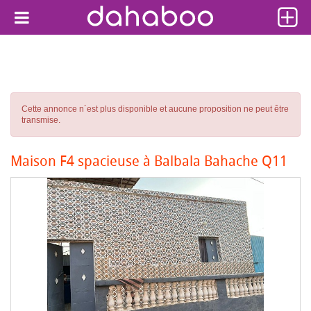
Cette annonce n´est plus disponible et aucune proposition ne peut être
transmise.
Maison F4 spacieuse à Balbala Bahache Q11