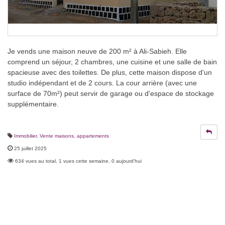
Je vends une maison neuve de 200 m² à Ali-Sabieh. Elle
comprend un séjour, 2 chambres, une cuisine et une salle de bain
spacieuse avec des toilettes. De plus, cette maison dispose d'un
studio indépendant et de 2 cours. La cour arrière (avec une
surface de 70m²) peut servir de garage ou d'espace de stockage
supplémentaire.
Immobilier
,
Vente maisons, appartements
25 juillet 2025
634 vues au total, 1 vues cette semaine, 0 aujourd'hui