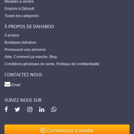
Meubles à vendre
Emplois à Djibouti
Toutes les catégories
À PROPOS DE DAHABOO
À propos
Boutiques dahaboo
Promouvoir une annonce
Aide
,
Comment ça marche
,
Blog
Conditions générales de vente
,
Politique de confidentialité
CONTACTEZ-NOUS
Email
SUIVEZ-NOUS SUR
Commencez à vendre