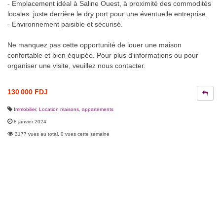
- Emplacement idéal à Saline Ouest, à proximité des commodités
locales. juste derrière le dry port pour une éventuelle entreprise.
- Environnement paisible et sécurisé.
Ne manquez pas cette opportunité de louer une maison
confortable et bien équipée. Pour plus d'informations ou pour
organiser une visite, veuillez nous contacter.
130 000 FDJ
Immobilier
,
Location maisons, appartements
8 janvier 2024
3177 vues au total, 0 vues cette semaine