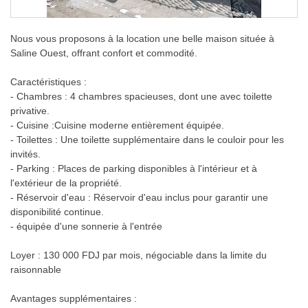
Nous vous proposons à la location une belle maison située à
Saline Ouest, offrant confort et commodité.
Caractéristiques :
- Chambres : 4 chambres spacieuses, dont une avec toilette
privative.
- Cuisine :Cuisine moderne entièrement équipée.
- Toilettes : Une toilette supplémentaire dans le couloir pour les
invités.
- Parking : Places de parking disponibles à l'intérieur et à
l'extérieur de la propriété.
- Réservoir d'eau : Réservoir d'eau inclus pour garantir une
disponibilité continue.
- équipée d'une sonnerie à l'entrée
Loyer : 130 000 FDJ par mois, négociable dans la limite du
raisonnable
Avantages supplémentaires :