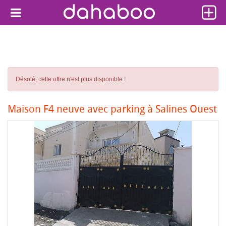
Désolé, cette offre n'est plus disponible !
Maison F4 neuve avec parking à Salines Ouest