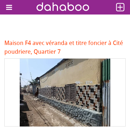
Maison F4 avec véranda et titre foncier à Cité
poudriere, Quartier 7