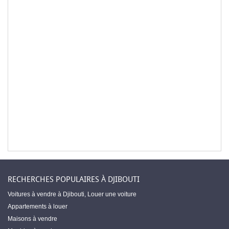
RECHERCHES POPULAIRES À DJIBOUTI
Voitures à vendre à Djibouti
,
Louer une voiture
Appartements à louer
Maisons à vendre