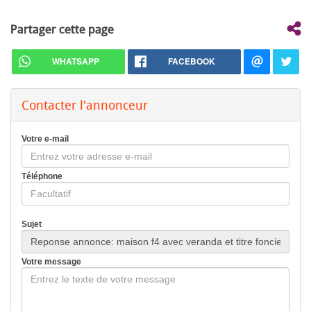
Partager cette page
WHATSAPP
FACEBOOK
Contacter l'annonceur
Votre e-mail
Téléphone
Sujet
Votre message