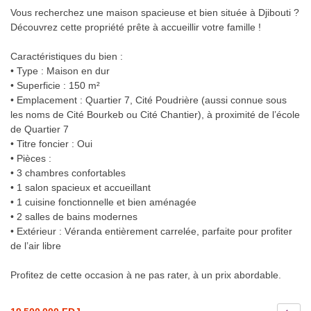
Vous recherchez une maison spacieuse et bien située à Djibouti ?
Découvrez cette propriété prête à accueillir votre famille !
Caractéristiques du bien :
• Type : Maison en dur
• Superficie : 150 m²
• Emplacement : Quartier 7, Cité Poudrière (aussi connue sous
les noms de Cité Bourkeb ou Cité Chantier), à proximité de l’école
de Quartier 7
• Titre foncier : Oui
• Pièces :
• 3 chambres confortables
• 1 salon spacieux et accueillant
• 1 cuisine fonctionnelle et bien aménagée
• 2 salles de bains modernes
• Extérieur : Véranda entièrement carrelée, parfaite pour profiter
de l’air libre
Profitez de cette occasion à ne pas rater, à un prix abordable.