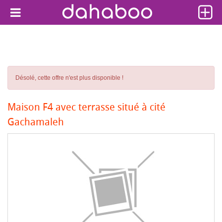
Désolé, cette offre n'est plus disponible !
Maison F4 avec terrasse situé à cité
Gachamaleh