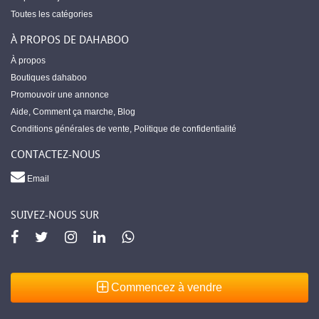
Toutes les catégories
À PROPOS DE DAHABOO
À propos
Boutiques dahaboo
Promouvoir une annonce
Aide
,
Comment ça marche
,
Blog
Conditions générales de vente
,
Politique de confidentialité
CONTACTEZ-NOUS
Email
SUIVEZ-NOUS SUR
Commencez à vendre