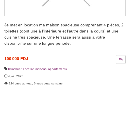
Je met en location ma maison spacieuse comprenant 4 pièces, 2
toilettes (dont une à l'intérieure et l'autre dans la cours) et une
cuisine très spacieuse. Une terrasse sera aussi à votre
disponibilité sur une longue période.
100 000 FDJ
Immobilier
,
Location maisons, appartements
4 juin 2025
224 vues au total, 0 vues cette semaine