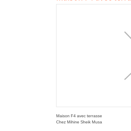
Maison F4 avec terrasse
Chez Mihine Sheik Musa