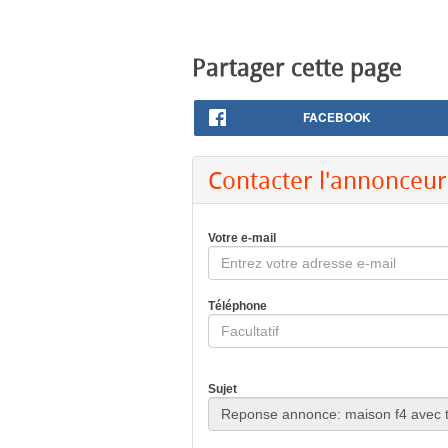
Partager cette page
FACEBOOK
Contacter l'annonceur
Votre e-mail
Téléphone
Sujet