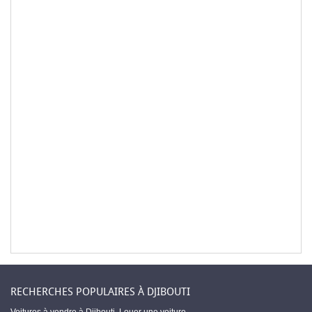
RECHERCHES POPULAIRES À DJIBOUTI