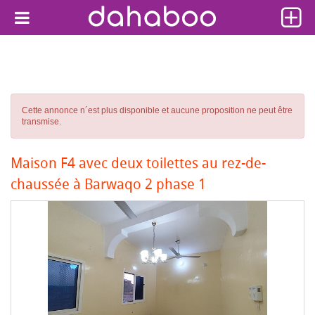
Cette annonce n´est plus disponible et aucune proposition ne peut être
transmise.
Maison F4 avec deux toilettes au rez-de-
chaussée à Barwaqo 2 phase 1