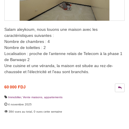
Salam aleykoum, nous louons une maison avec les
caractéristiques suivantes :
Nombre de chambres : 4
Nombre de toilettes : 2
Localisation : proche de l'antenne relais de Telecom à la phase 1
de Barwaqo 2
Une cuisine et une véranda, la maison est située au rez-de-
chaussée et l'électricité et l'eau sont branchés.
60 000 FDJ
Immobilier
,
Vente maisons, appartements
4 novembre 2025
384 vues au total, 0 vues cette semaine