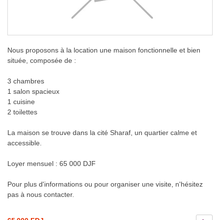
Nous proposons à la location une maison fonctionnelle et bien
située, composée de :
3 chambres
1 salon spacieux
1 cuisine
2 toilettes
La maison se trouve dans la cité Sharaf, un quartier calme et
accessible.
Loyer mensuel : 65 000 DJF
Pour plus d'informations ou pour organiser une visite, n'hésitez
pas à nous contacter.