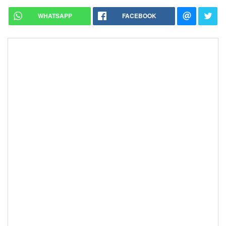
WHATSAPP
FACEBOOK