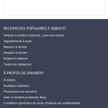
RECHERCHES POPULAIRES À DJIBOUTI
Voitures à vendre à Djibouti
,
Louer une voiture
Appartements à louer
Maisons à vendre
Meubles à vendre
Emplois à Djibouti
Toutes les catégories
À PROPOS DE DAHABOO
À propos
Boutiques dahaboo
Promouvoir une annonce
Aide
,
Comment ça marche
,
Blog
Conditions générales de vente
,
Politique de confidentialité