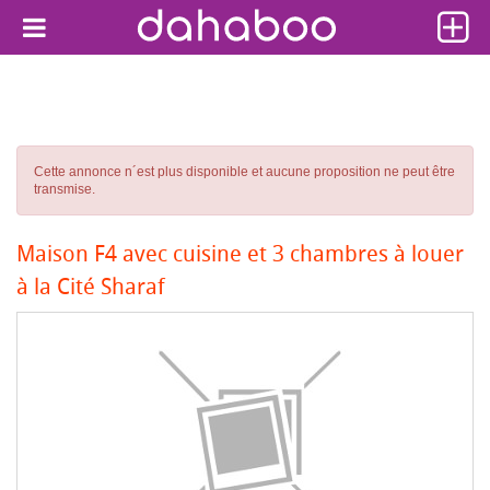
Cette annonce n´est plus disponible et aucune proposition ne peut être
transmise.
Maison F4 avec cuisine et 3 chambres à louer
à la Cité Sharaf