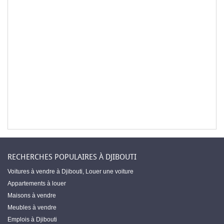
RECHERCHES POPULAIRES À DJIBOUTI
Voitures à vendre à Djibouti
,
Louer une voiture
Appartements à louer
Maisons à vendre
Meubles à vendre
Emplois à Djibouti