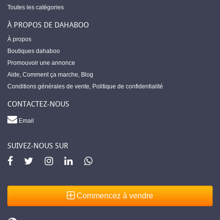
Toutes les catégories
À PROPOS DE DAHABOO
À propos
Boutiques dahaboo
Promouvoir une annonce
Aide
,
Comment ça marche
,
Blog
Conditions générales de vente
,
Politique de confidentialité
CONTACTEZ-NOUS
Email
SUIVEZ-NOUS SUR
Commencez à vendre