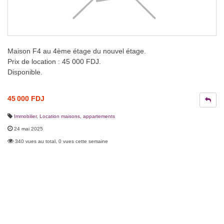
Maison F4 au 4ème étage du nouvel étage.
Prix de location : 45 000 FDJ.
Disponible.
45 000 FDJ
Immobilier
,
Location maisons, appartements
24 mai 2025
340 vues au total, 0 vues cette semaine