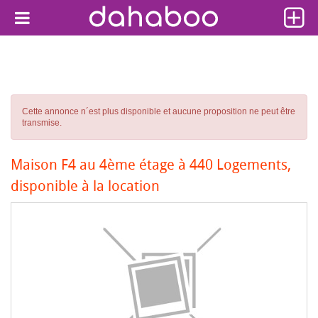
Cette annonce n´est plus disponible et aucune proposition ne peut être
transmise.
Maison F4 au 4ème étage à 440 Logements,
disponible à la location