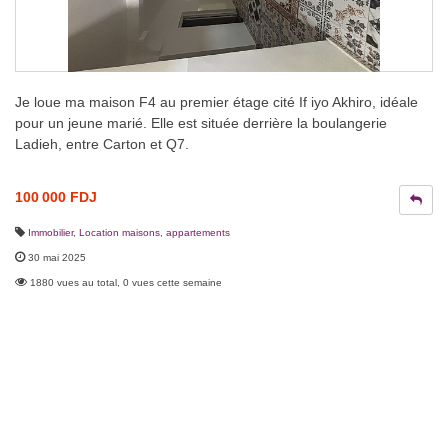
Je loue ma maison F4 au premier étage cité If iyo Akhiro, idéale
pour un jeune marié. Elle est située derrière la boulangerie
Ladieh, entre Carton et Q7.
100 000 FDJ
Immobilier
,
Location maisons, appartements
30 mai 2025
1880 vues au total, 0 vues cette semaine