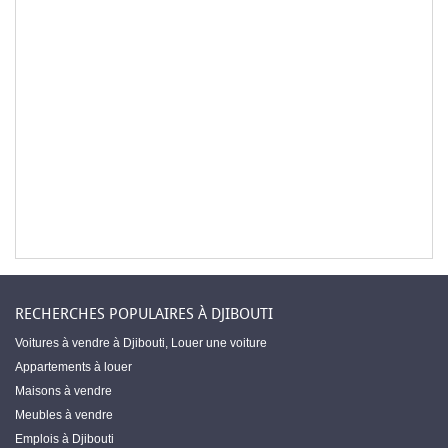
RECHERCHES POPULAIRES À DJIBOUTI
Voitures à vendre à Djibouti
,
Louer une voiture
Appartements à louer
Maisons à vendre
Meubles à vendre
Emplois à Djibouti