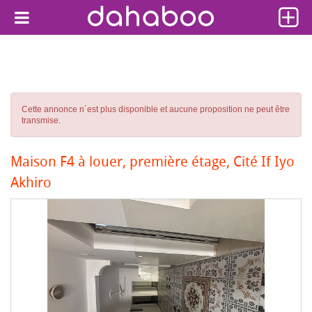
Cette annonce n´est plus disponible et aucune proposition ne peut être
transmise.
Maison F4 à louer, première étage, Cité If Iyo
Akhiro