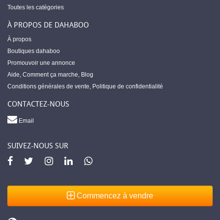
Toutes les catégories
À PROPOS DE DAHABOO
À propos
Boutiques dahaboo
Promouvoir une annonce
Aide
,
Comment ça marche
,
Blog
Conditions générales de vente
,
Politique de confidentialité
CONTACTEZ-NOUS
Email
SUIVEZ-NOUS SUR
Commencez à vendre