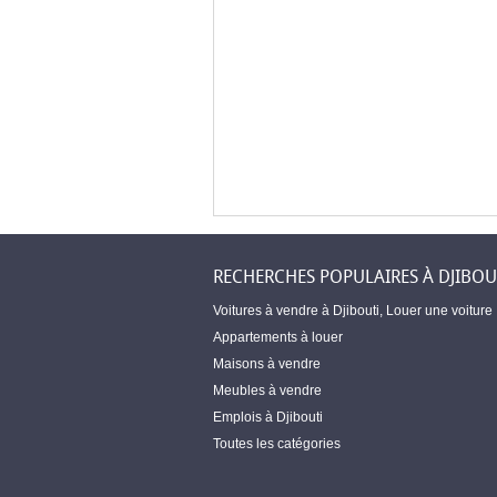
RECHERCHES POPULAIRES À DJIBOU
Voitures à vendre à Djibouti
,
Louer une voiture
Appartements à louer
Maisons à vendre
Meubles à vendre
Emplois à Djibouti
Toutes les catégories