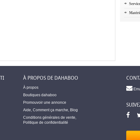
Servic
Matéri
TI
À PROPOS DE DAHABOO
CONT
À propos
Ema
Boutiques dahaboo
Promouvoir une annonce
SUIVE
Aide
,
Comment ça marche
,
Blog
Conditions générales de vente
,
Politique de confidentialité