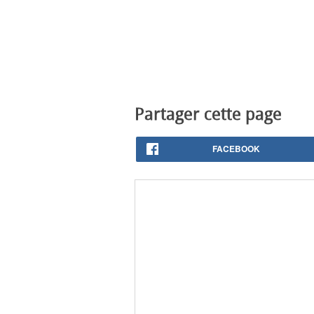
Partager cette page
FACEBOOK