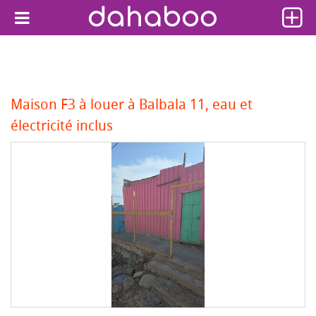
Maison F3 à louer à Balbala 11, eau et
électricité inclus