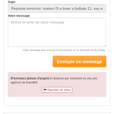
Sujet
Votre message
Votre message sera envoyé à l'annonceur et ne sera pas rendu public.
Envoyer ce message
N’envoyez jamais d’argent
à l'avance par virement
ou via une
agence de transfert.
Signaler un abus