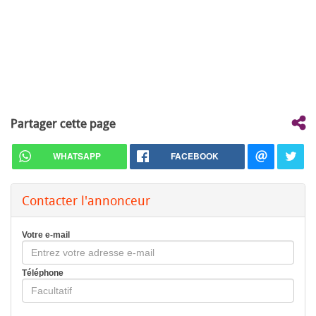
Partager cette page
WHATSAPP
FACEBOOK
Contacter l'annonceur
Votre e-mail
Téléphone