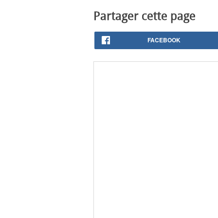
Partager cette page
FACEBOOK