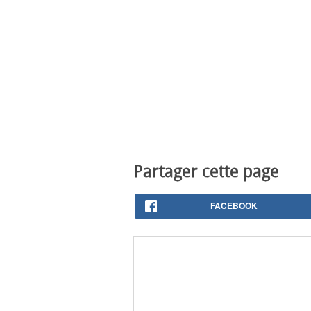
Partager cette page
FACEBOOK