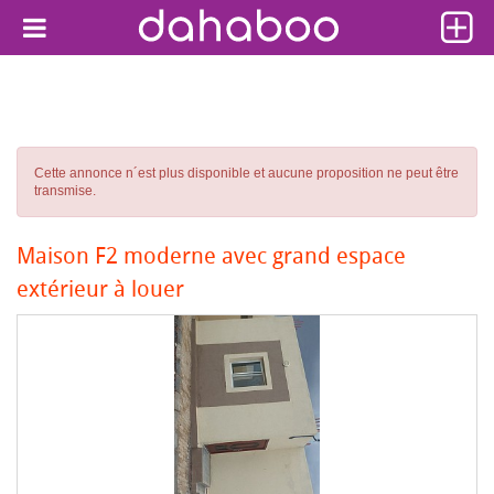
Cette annonce n´est plus disponible et aucune proposition ne peut être
transmise.
Maison F2 moderne avec grand espace
extérieur à louer