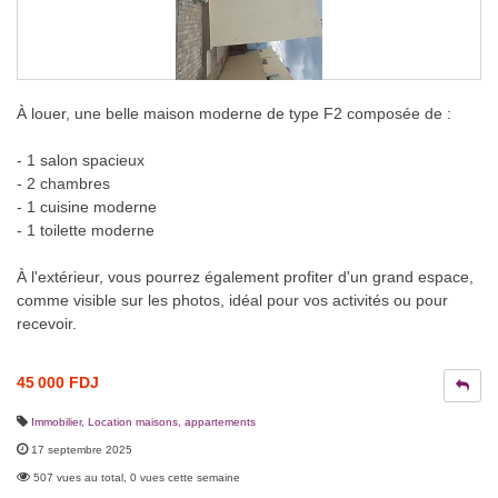
À louer, une belle maison moderne de type F2 composée de :
- 1 salon spacieux
- 2 chambres
- 1 cuisine moderne
- 1 toilette moderne
À l'extérieur, vous pourrez également profiter d'un grand espace,
comme visible sur les photos, idéal pour vos activités ou pour
recevoir.
45 000 FDJ
Immobilier
,
Location maisons, appartements
17 septembre 2025
507 vues au total, 0 vues cette semaine