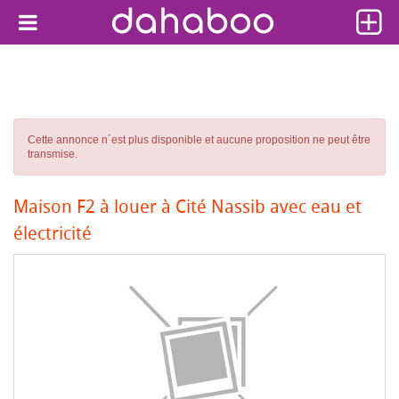
Cette annonce n´est plus disponible et aucune proposition ne peut être
transmise.
Maison F2 à louer à Cité Nassib avec eau et
électricité