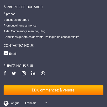
À PROPOS DE DAHABOO
À propos
Boutiques dahaboo
Promouvoir une annonce
Aide
,
Comment ça marche
,
Blog
Conditions générales de vente
,
Politique de confidentialité
CONTACTEZ-NOUS
Email
SUIVEZ-NOUS SUR
Commencez à vendre