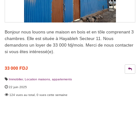
Bonjour nous louons une maison en bois et en tôle comprenant 3
chambres. Elle est située à Hayableh Secteur 11. Nous
demandons un loyer de 33 000 fdj/mois. Merci de nous contacter
si vous êtes intéressé(e).
33 000 FDJ
Immobilier
,
Location maisons, appartements
22 juin 2025
124 vues au total, 0 vues cette semaine