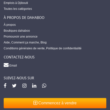
Emplois à Djibouti
Toutes les catégories
À PROPOS DE DAHABOO
À propos
Boutiques dahaboo
Promouvoir une annonce
Aide
,
Comment ça marche
,
Blog
Conditions générales de vente
,
Politique de confidentialité
CONTACTEZ-NOUS
Email
SUIVEZ-NOUS SUR
Commencez à vendre