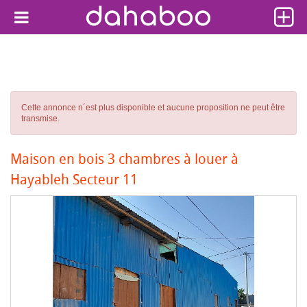
Cette annonce n´est plus disponible et aucune proposition ne peut être
transmise.
Maison en bois 3 chambres à louer à
Hayableh Secteur 11