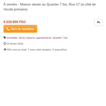
À vendre - Maison située au Quartier 7 bis, Rue 17 (à côté de
l'école primaire)
6 210 000 FDJ
Voir le numéro
Immobilier
,
Vente maisons, appartements
,
Quartier 7 bis
14 février 2026
663 vues au total, 7 vues cette semaine, 0 aujourd'hui