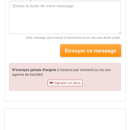
Votre message sera envoyé à l'annonceur et ne sera pas rendu public.
Envoyer ce message
N’envoyez jamais d’argent
à l'avance par virement
ou via une
agence de transfert.
Signaler un abus