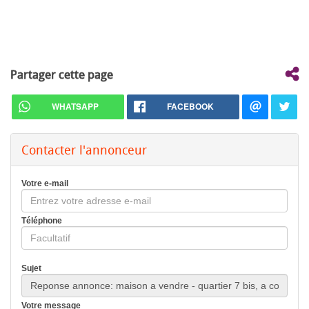
Partager cette page
WHATSAPP
FACEBOOK
Contacter l'annonceur
Votre e-mail
Téléphone
Sujet
Votre message