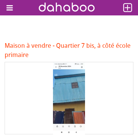
Maison à vendre - Quartier 7 bis, à côté école
primaire