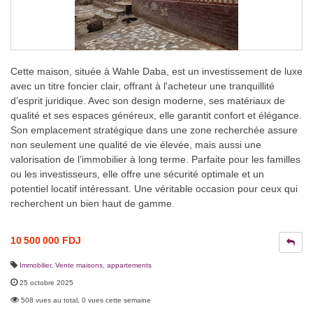
Cette maison, située à Wahle Daba, est un investissement de luxe
avec un titre foncier clair, offrant à l'acheteur une tranquillité
d’esprit juridique. Avec son design moderne, ses matériaux de
qualité et ses espaces généreux, elle garantit confort et élégance.
Son emplacement stratégique dans une zone recherchée assure
non seulement une qualité de vie élevée, mais aussi une
valorisation de l’immobilier à long terme. Parfaite pour les familles
ou les investisseurs, elle offre une sécurité optimale et un
potentiel locatif intéressant. Une véritable occasion pour ceux qui
recherchent un bien haut de gamme.
10 500 000 FDJ
Immobilier
,
Vente maisons, appartements
25 octobre 2025
508 vues au total, 0 vues cette semaine