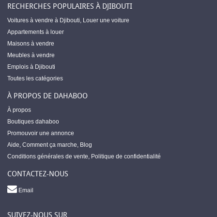
RECHERCHES POPULAIRES À DJIBOUTI
Voitures à vendre à Djibouti
,
Louer une voiture
Appartements à louer
Maisons à vendre
Meubles à vendre
Emplois à Djibouti
Toutes les catégories
À PROPOS DE DAHABOO
À propos
Boutiques dahaboo
Promouvoir une annonce
Aide
,
Comment ça marche
,
Blog
Conditions générales de vente
,
Politique de confidentialité
CONTACTEZ-NOUS
Email
SUIVEZ-NOUS SUR