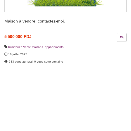
Maison à vendre, contactez-moi.
5 500 000 FDJ
Immobilier
,
Vente maisons, appartements
16 juillet 2025
583 vues au total, 0 vues cette semaine