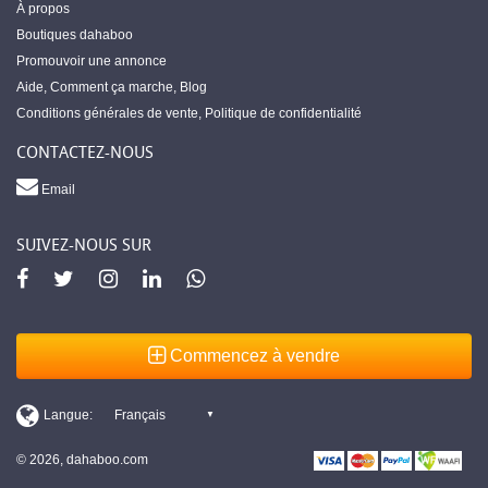
À propos
Boutiques dahaboo
Promouvoir une annonce
Aide
,
Comment ça marche
,
Blog
Conditions générales de vente
,
Politique de confidentialité
CONTACTEZ-NOUS
Email
SUIVEZ-NOUS SUR
Commencez à vendre
© 2026, dahaboo.com