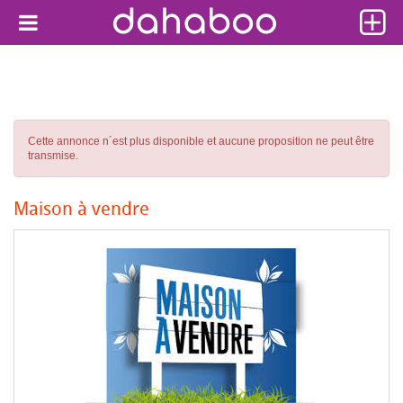
Cette annonce n´est plus disponible et aucune proposition ne peut être
transmise.
Maison à vendre