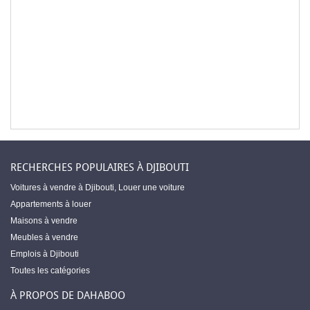
RECHERCHES POPULAIRES À DJIBOUTI
Voitures à vendre à Djibouti
,
Louer une voiture
Appartements à louer
Maisons à vendre
Meubles à vendre
Emplois à Djibouti
Toutes les catégories
À PROPOS DE DAHABOO