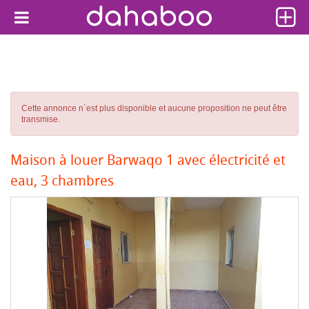
Cette annonce n´est plus disponible et aucune proposition ne peut être
transmise.
Maison à louer Barwaqo 1 avec électricité et
eau, 3 chambres