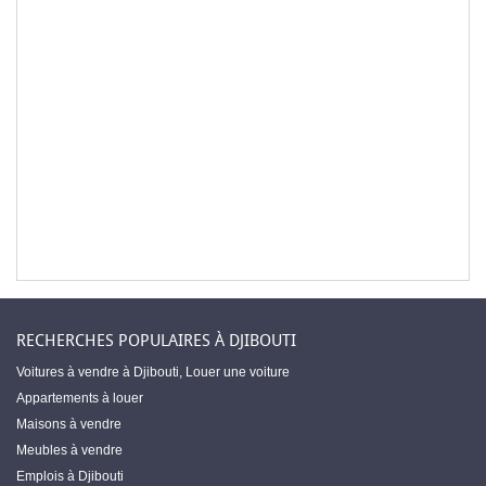
RECHERCHES POPULAIRES À DJIBOUTI
Voitures à vendre à Djibouti
,
Louer une voiture
Appartements à louer
Maisons à vendre
Meubles à vendre
Emplois à Djibouti