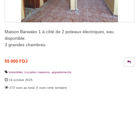
Maison Barwako 1 à côté de 2 poteaux électriques, eau
disponible.
3 grandes chambres.
55 000 FDJ
Immobilier
,
Location maisons, appartements
19 octobre 2025
373 vues au total, 0 vues cette semaine