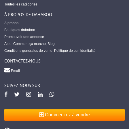
Toutes les catégories
À PROPOS DE DAHABOO
À propos
Boutiques dahaboo
Promouvoir une annonce
Aide
,
Comment ça marche
,
Blog
Conditions générales de vente
,
Politique de confidentialité
CONTACTEZ-NOUS
Email
SUIVEZ-NOUS SUR
Commencez à vendre